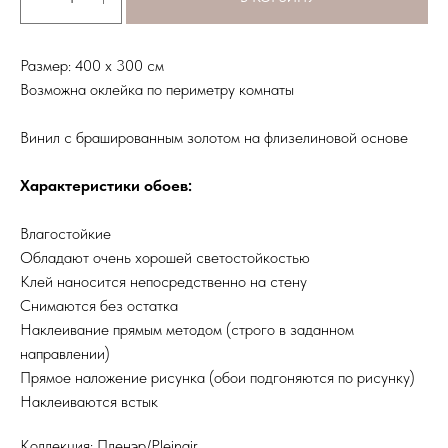
Размер: 400 х 300 см
Возможна оклейка по периметру комнаты
Винил с брашированным золотом на флизелиновой основе
Характеристики обоев:
Влагостойкие
Обладают очень хорошей светостойкостью
Клей наносится непосредственно на стену
Снимаются без остатка
Наклеивание прямым методом (строго в заданном
направлении)
Прямое наложение рисунка (обои подгоняются по рисунку)
Наклеиваются встык
Коллекция: Пленэр/Pleinair