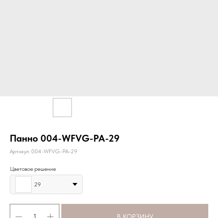
Панно 004-WFVG-PA-29
Артикул:
004-WFVG-PA-29
Цветовое решение
29
В КОРЗИНУ